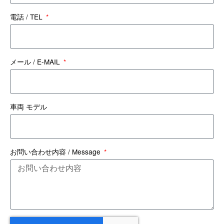
電話 / TEL
メール / E-MAIL
車両 モデル
お問い合わせ内容 / Message