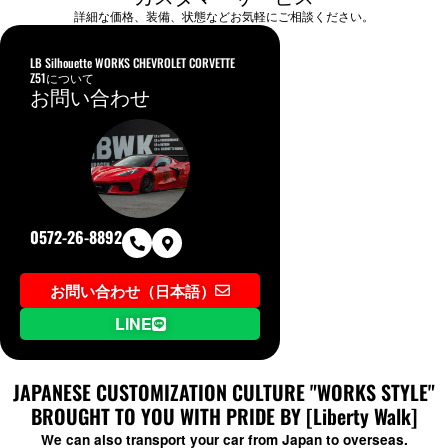
詳細な価格、装備、状態などお気軽にご相談ください。
LB Silhouette WORKS CHEVROLET CORVETTE
Z51について
お問い合わせ
0572-26-8892
お問い合わせ（日本語）
LINE
JAPANESE CUSTOMIZATION CULTURE "WORKS STYLE"
BROUGHT TO YOU WITH PRIDE BY [Liberty Walk]
We can also transport your car from Japan to overseas.