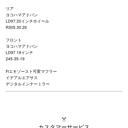
リア
ヨコハマアドバン
LD97 20インチホイール
R305.30.20
フロント
ヨコハマアドバン
LD97 19インチ
245-35-19
Fiエキゾースト可変マフラー
イデアルエアサス
デジタルインナーミラー
カスタマーサービス