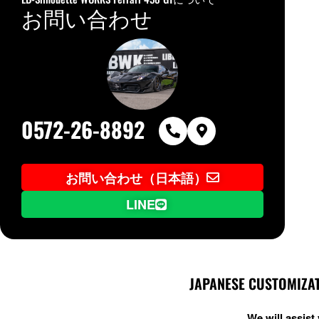
お問い合わせ
0572-26-8892
お問い合わせ（日本語）
LINE
JAPANESE CUSTOMIZAT
We will assis