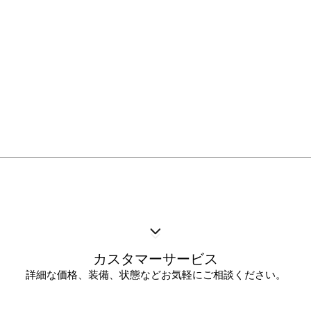
カスタマーサービス
詳細な価格、装備、状態などお気軽にご相談ください。