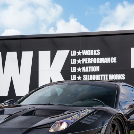
TOCK CAR
CUSTOM
CONTACT