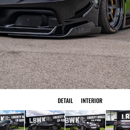
EXTERIOR
DETAIL
INTERIOR