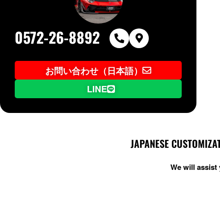
0572-26-8892
お問い合わせ（日本語）
LINE
JAPANESE CUSTOMIZAT
We will assis