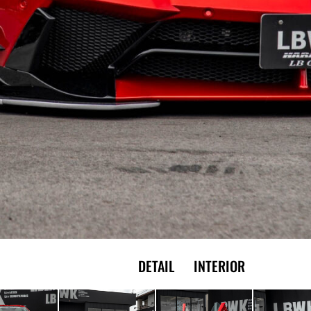
EXTERIOR
DETAIL
INTERIOR