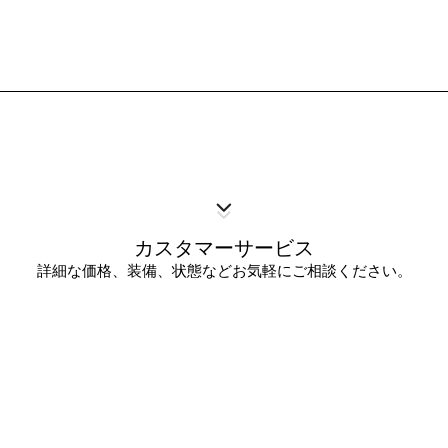
カスタマーサービス
詳細な価格、装備、状態などお気軽にご相談ください。