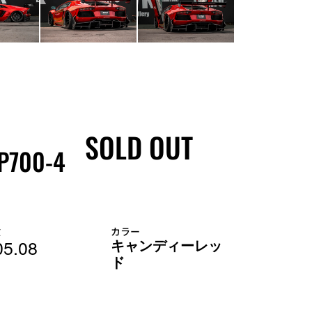
SOLD OUT
LP700-4
検
カラー
5.08
キャンディーレッ
ド