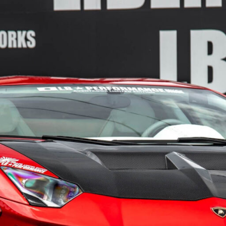
TOCK CAR
CUSTOM
CONTACT