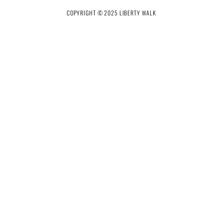
COPYRIGHT © 2025 LIBERTY WALK