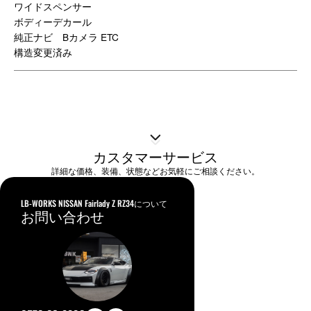
ワイドスペンサー
ボディーデカール
純正ナビ Bカメラ ETC
構造変更済み
カスタマーサービス
詳細な価格、装備、状態などお気軽にご相談ください。
LB-WORKS NISSAN Fairlady Z RZ34について
お問い合わせ