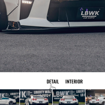
EXTERIOR
DETAIL
INTERIOR