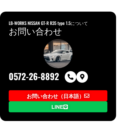
LB-WORKS NISSAN GT-R R35 type 1.5について
お問い合わせ
0572-26-8892
お問い合わせ（日本語）
LINE