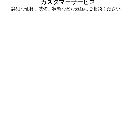
カスタマーサービス
詳細な価格、装備、状態などお気軽にご相談ください。