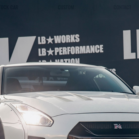
TOCK CAR
CUSTOM
CONTACT