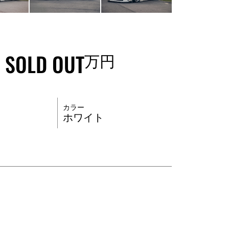
SOLD OUT
万円
カラー
ホワイト