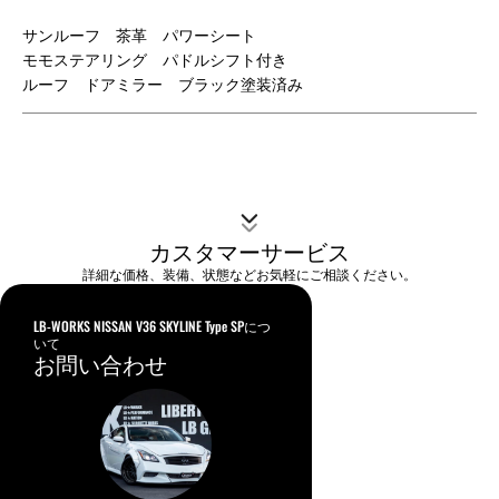
サンルーフ 茶革 パワーシート
モモステアリング パドルシフト付き
ルーフ ドアミラー ブラック塗装済み
カスタマーサービス
詳細な価格、装備、状態などお気軽にご相談ください。
LB-WORKS NISSAN V36 SKYLINE Type SPにつ
いて
お問い合わせ