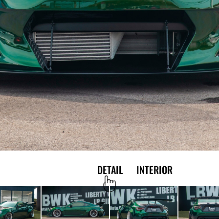
EXTERIOR
DETAIL
INTERIOR