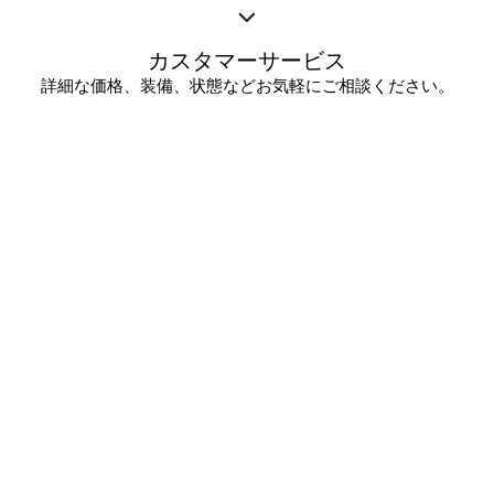
カスタマーサービス
詳細な価格、装備、状態などお気軽にご相談ください。