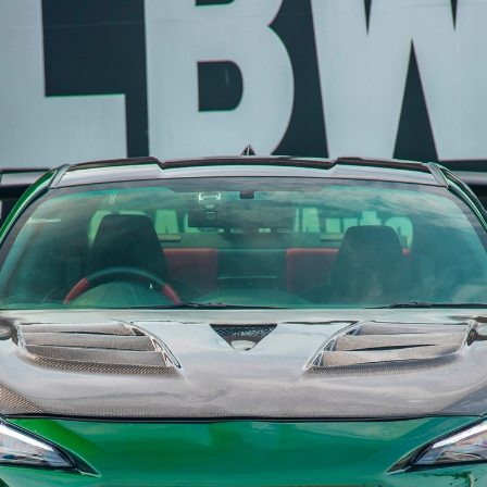
TOCK CAR
CUSTOM
CONTACT