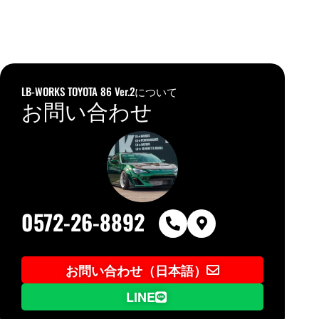
LB-WORKS TOYOTA 86 Ver.2について
お問い合わせ
0572-26-8892
お問い合わせ（日本語）
LINE