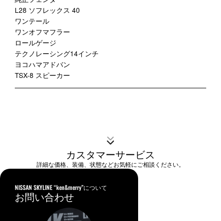
L28 ソフレックス 40
ワンテール
ワンオフマフラー
ロールゲージ
テクノレーシング14インチ
ヨコハマアドバン
TSX-8 スピーカー
カスタマーサービス
詳細な価格、装備、状態などお気軽にご相談ください。
NISSAN SKYLINE “ken&merry”について
お問い合わせ