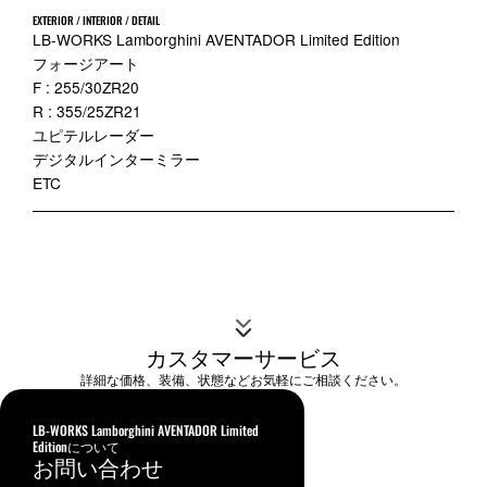
EXTERIOR / INTERIOR / DETAIL
LB-WORKS Lamborghini AVENTADOR Limited Edition
フォージアート
F : 255/30ZR20
R : 355/25ZR21
ユピテルレーダー
デジタルインターミラー
ETC
カスタマーサービス
詳細な価格、装備、状態などお気軽にご相談ください。
LB-WORKS Lamborghini AVENTADOR Limited
Editionについて
お問い合わせ