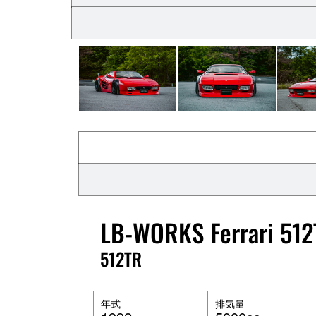
LB-WORKS Ferrari 51
512TR
年式
排気量