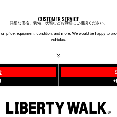
CUSTOMER SERVICE
詳細な価格、装備、状態などお気軽にご相談ください。
ion on price, equipment, condition, and more. We would be happy to pr
vehicles.
せ
+