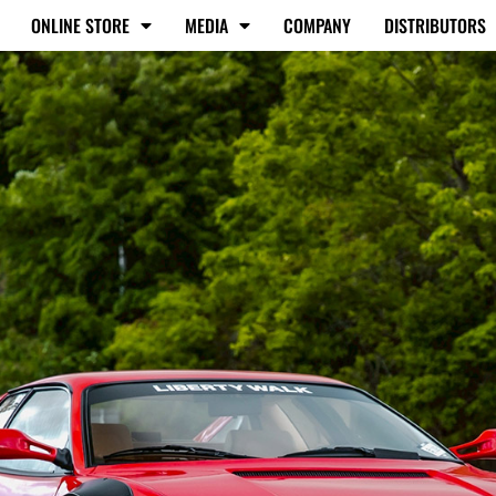
ONLINE STORE
MEDIA
COMPANY
DISTRIBUTORS