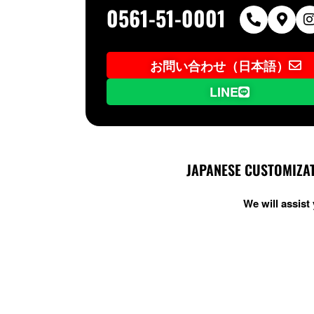
0561-51-0001
お問い合わせ（日本語）
LINE
JAPANESE CUSTOMIZAT
We will assis