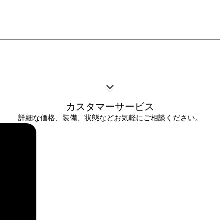
カスタマーサービス
詳細な価格、装備、状態などお気軽にご相談ください。