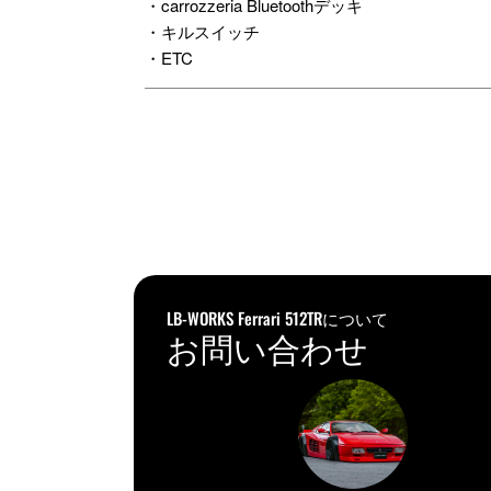
・carrozzeria Bluetoothデッキ
・キルスイッチ
・ETC
LB-WORKS Ferrari 512TRについて
お問い合わせ