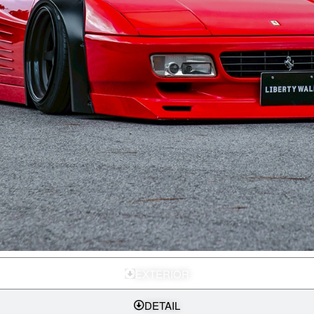
EXTERIOR
DETAIL