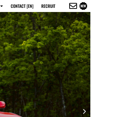
CONTACT [EN]
RECRUIT