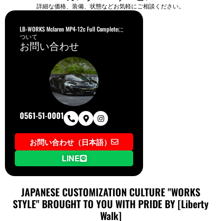
詳細な価格、装備、状態などお気軽にご相談ください。
LB-WORKS Mclaren MP4-12c Full Completeに
ついて
お問い合わせ
0561-51-0001
お問い合わせ（日本語）
LINE
JAPANESE CUSTOMIZATION CULTURE "WORKS
STYLE" BROUGHT TO YOU WITH PRIDE BY [Liberty
Walk]