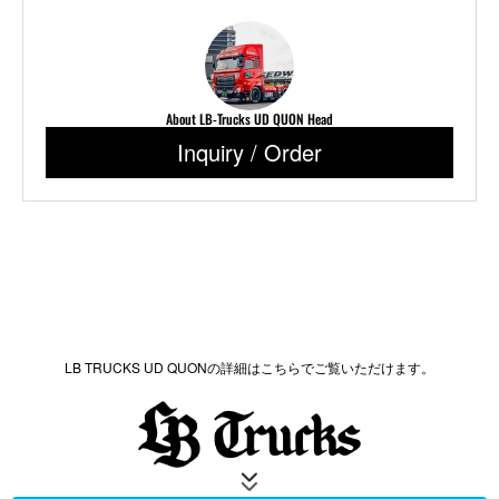
About LB-Trucks UD QUON Head
Inquiry / Order
LB TRUCKS UD QUONの詳細はこちらでご覧いただけます。