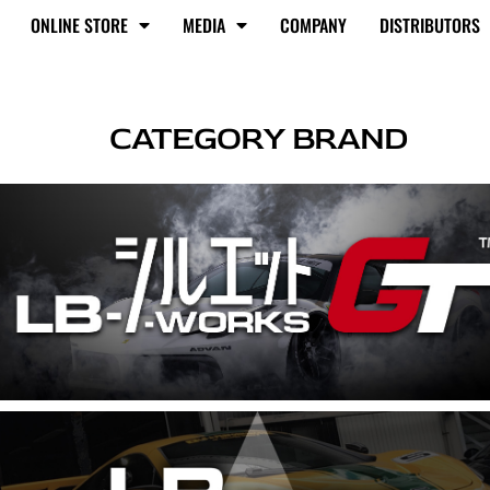
ONLINE STORE
MEDIA
COMPANY
DISTRIBUTORS
CATEGORY BRAND