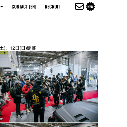
CONTACT [EN]
RECRUIT
土)、12日(日)開催