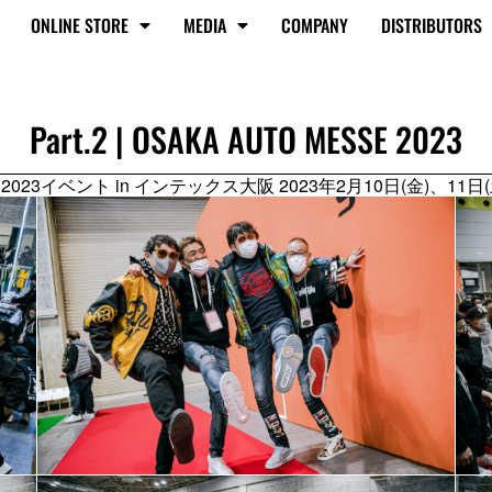
ONLINE STORE
MEDIA
COMPANY
DISTRIBUTORS
Part.2 | OSAKA AUTO MESSE 2023
23イベント in インテックス大阪 2023年2月10日(金)、11日(