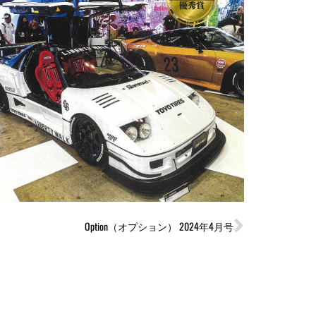
Next
Option（オプション） 2024年4月号