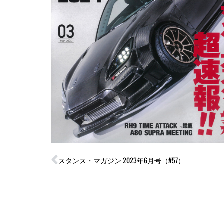
Prev
スタンス・マガジン 2023年6月号（#57）