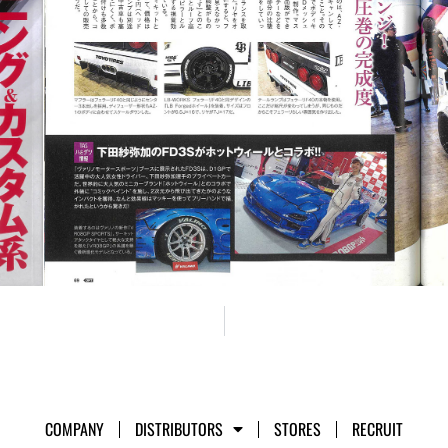
COMPANY
DISTRIBUTORS
STORES
RECRUIT