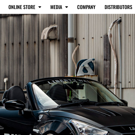
ONLINE STORE
MEDIA
COMPANY
DISTRIBUTORS