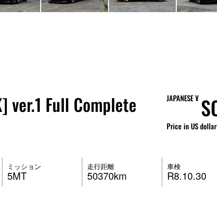
 ver.1 Full Complete
JAPANESE ¥
S
Price in US dollar
ミッション
走行距離
車検
5MT
50370km
R8.10.30