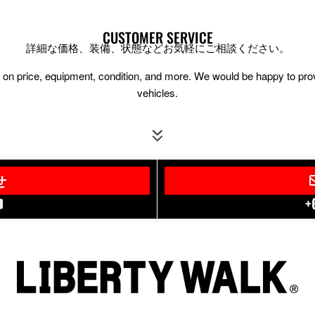
CUSTOMER SERVICE
詳細な価格、装備、状態などお気軽にご相談ください。
ion on price, equipment, condition, and more. We would be happy to pr
vehicles.
せ
+