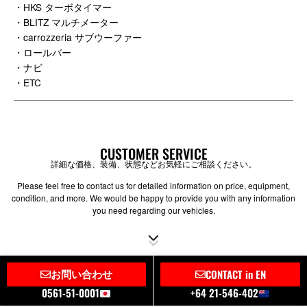
・HKS ターボタイマー
・BLITZ マルチメーター
・carrozzeria サブウーファー
・ロールバー
・ナビ
・ETC
CUSTOMER SERVICE
詳細な価格、装備、状態などお気軽にご相談ください。
Please feel free to contact us for detailed information on price, equipment,
condition, and more. We would be happy to provide you with any information
you need regarding our vehicles.
お問い合わせ
CONTACT in EN
0561-51-0001
+64 21-546-402