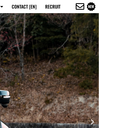
CONTACT [EN]
RECRUIT