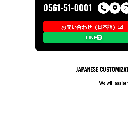
0561-51-0001
お問い合わせ（日本語）
LINE
JAPANESE CUSTOMIZAT
We will assis