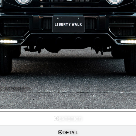
EXTERIOR
DETAIL