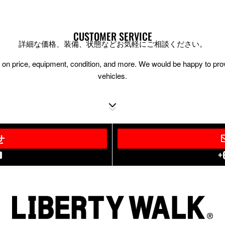
CUSTOMER SERVICE
詳細な価格、装備、状態などお気軽にご相談ください。
ion on price, equipment, condition, and more. We would be happy to pr
vehicles.
せ
+