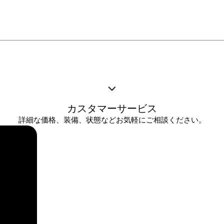
カスタマーサービス
詳細な価格、装備、状態などお気軽にご相談ください。