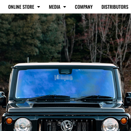
ONLINE STORE
MEDIA
COMPANY
DISTRIBUTORS