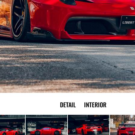
EXTERIOR
DETAIL
INTERIOR