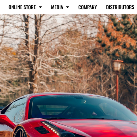
ONLINE STORE
MEDIA
COMPANY
DISTRIBUTORS