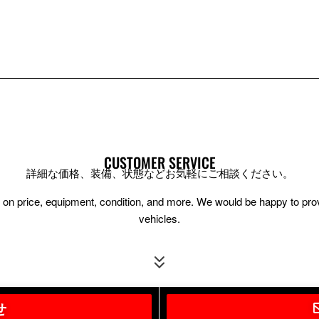
CUSTOMER SERVICE
詳細な価格、装備、状態などお気軽にご相談ください。
ion on price, equipment, condition, and more. We would be happy to pr
vehicles.
せ