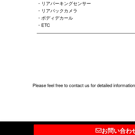
・リアパーキングセンサー
・リアバックカメラ
・ボディデカール
・ETC
Please feel free to contact us for detailed informat
お問い合わ