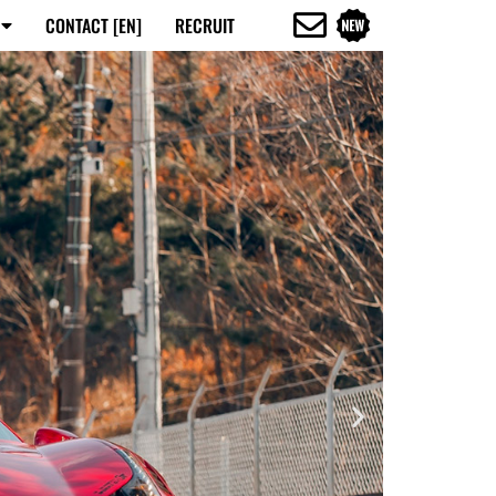
CONTACT [EN]
RECRUIT