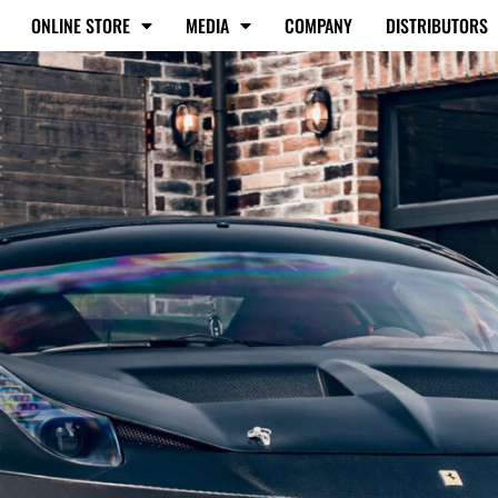
ONLINE STORE
MEDIA
COMPANY
DISTRIBUTORS