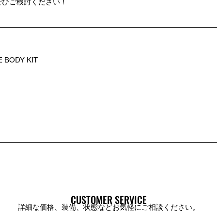
ぜひご検討ください！
 BODY KIT
CUSTOMER SERVICE
詳細な価格、装備、状態などお気軽にご相談ください。