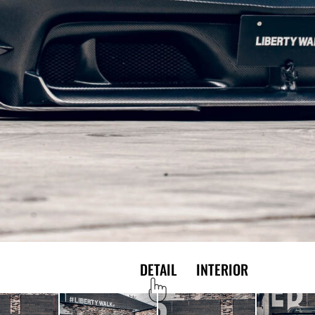
EXTERIOR
DETAIL
INTERIOR