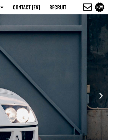
CONTACT [EN]
RECRUIT