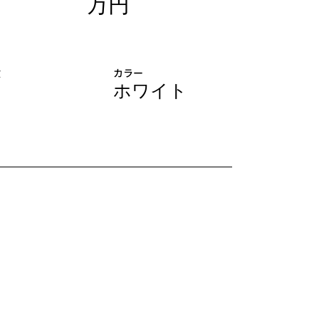
万円
検
カラー
ホワイト