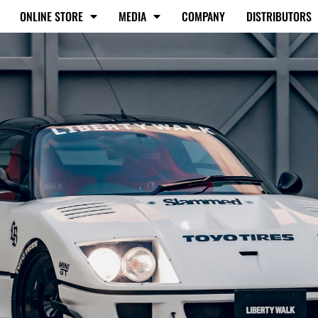
ONLINE STORE
MEDIA
COMPANY
DISTRIBUTORS