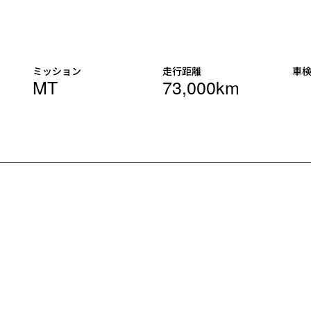
ミッション
走行距離
車
MT
73,000km