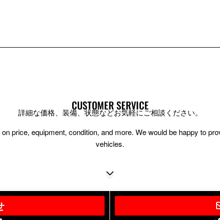
CUSTOMER SERVICE
詳細な価格、装備、状態などお気軽にご相談ください。
ion on price, equipment, condition, and more. We would be happy to pr
vehicles.
せ