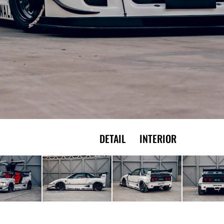
EXTERIOR
DETAIL
INTERIOR