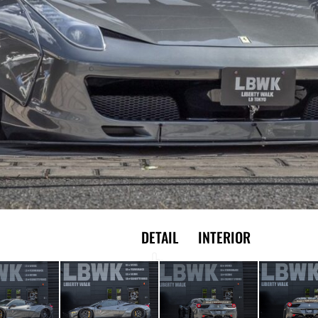
EXTERIOR
DETAIL
INTERIOR