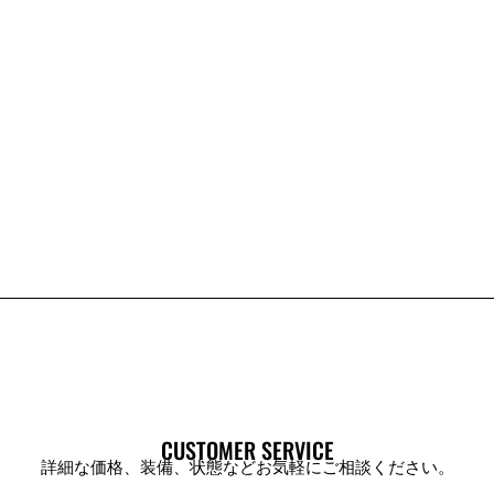
CUSTOMER SERVICE
詳細な価格、装備、状態などお気軽にご相談ください。