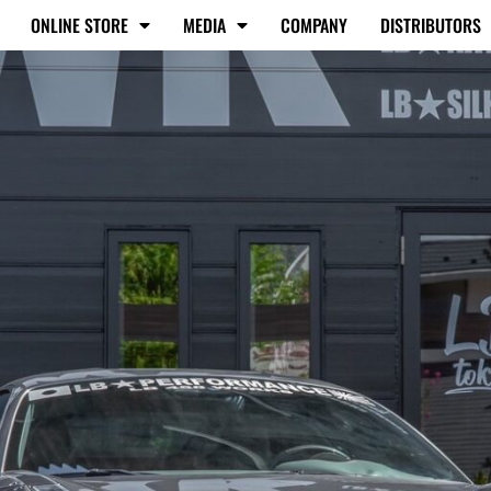
ONLINE STORE
MEDIA
COMPANY
DISTRIBUTORS