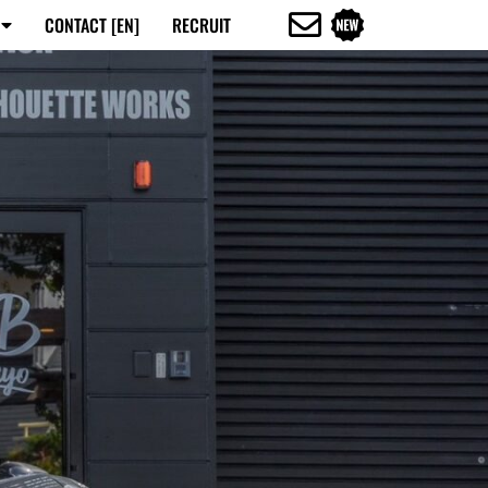
CONTACT [EN]
RECRUIT