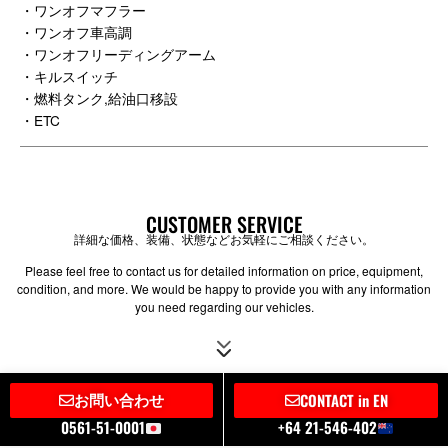
・ワンオフマフラー
・ワンオフ車高調
・ワンオフリーディングアーム
・キルスイッチ
・燃料タンク,給油口移設
・ETC
CUSTOMER SERVICE
詳細な価格、装備、状態などお気軽にご相談ください。
Please feel free to contact us for detailed information on price, equipment,
condition, and more. We would be happy to provide you with any information
you need regarding our vehicles.
お問い合わせ
CONTACT in EN
0561-51-0001
+64 21-546-402