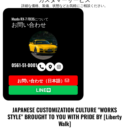
詳細な価格、装備、状態などお気軽にご相談ください。
Mazda RX-7 FD3Sについて
お問い合わせ
0561-51-0001
お問い合わせ（日本語）
LINE
JAPANESE CUSTOMIZATION CULTURE "WORKS
STYLE" BROUGHT TO YOU WITH PRIDE BY [Liberty
Walk]