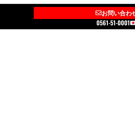
お問い合わ
0561-51-0001