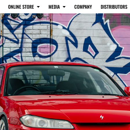
ONLINE STORE
MEDIA
COMPANY
DISTRIBUTORS