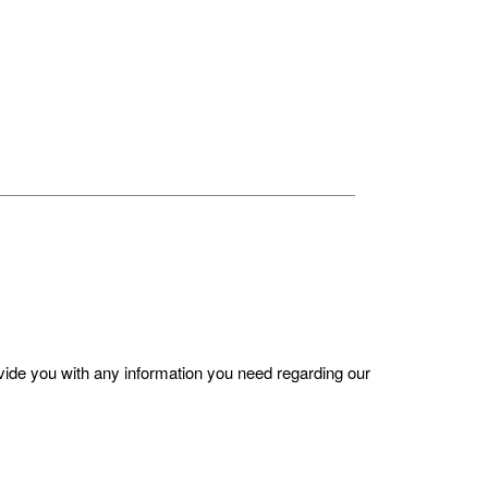
ovide you with any information you need regarding our