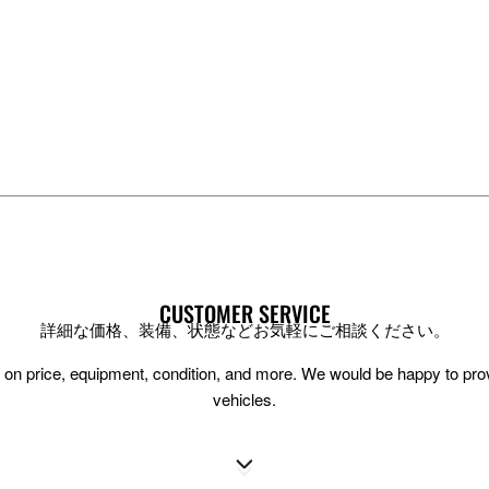
CUSTOMER SERVICE
詳細な価格、装備、状態などお気軽にご相談ください。
ion on price, equipment, condition, and more. We would be happy to pr
vehicles.