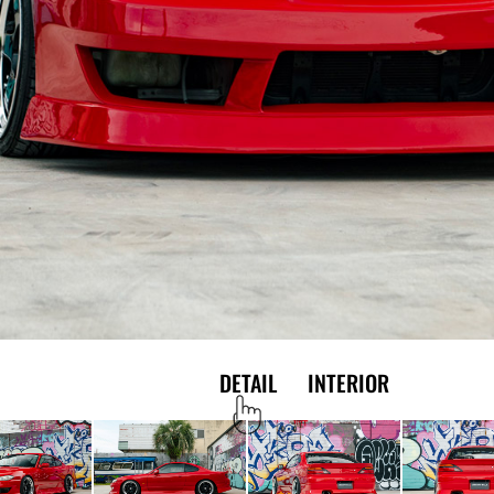
EXTERIOR
DETAIL
INTERIOR