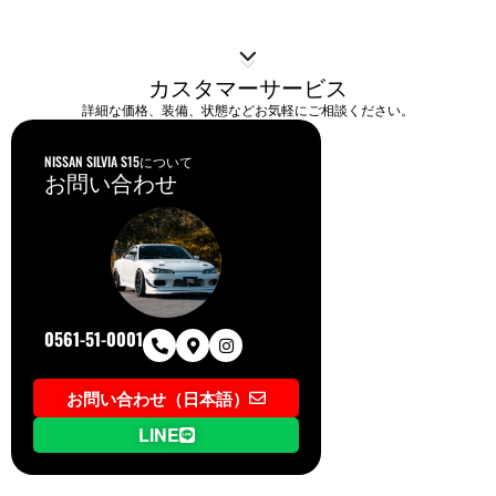
カスタマーサービス
詳細な価格、装備、状態などお気軽にご相談ください。
NISSAN SILVIA S15について
お問い合わせ
0561-51-0001
お問い合わせ（日本語）
LINE