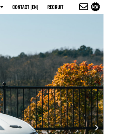
CONTACT [EN]
RECRUIT