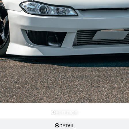
EXTERIOR
DETAIL