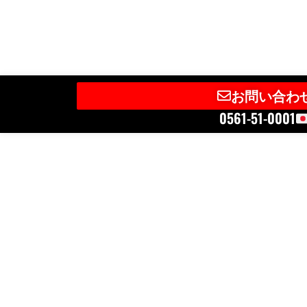
お問い合わ
0561-51-0001