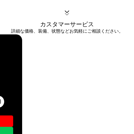
カスタマーサービス
詳細な価格、装備、状態などお気軽にご相談ください。