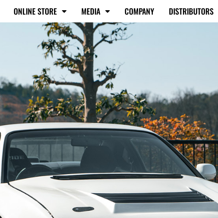
ONLINE STORE
MEDIA
COMPANY
DISTRIBUTORS