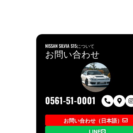
NISSAN SILVIA S15について
お問い合わせ
0561-51-0001
お問い合わせ（日本語）
LINE