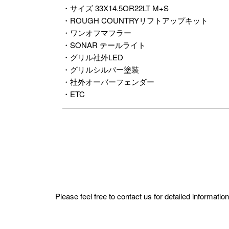
・サイズ 33X14.5OR22LT M+S
・ROUGH COUNTRYリフトアップキット
・ワンオフマフラー
・SONAR テールライト
・グリル社外LED
・グリルシルバー塗装
・社外オーバーフェンダー
・ETC
Please feel free to contact us for detailed informat