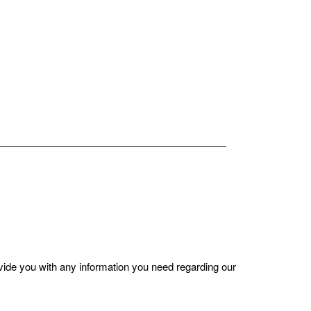
ovide you with any information you need regarding our