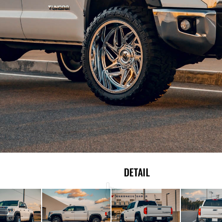
EXTERIOR
DETAIL