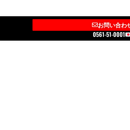
お問い合わ
0561-51-0001