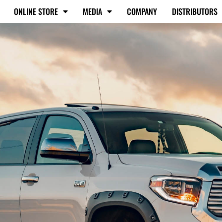
ONLINE STORE
MEDIA
COMPANY
DISTRIBUTORS