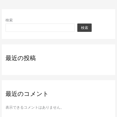
検索
検索
最近の投稿
最近のコメント
表示できるコメントはありません。