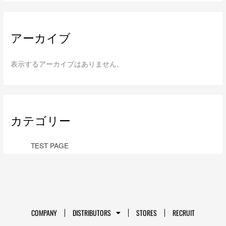
アーカイブ
表示するアーカイブはありません。
カテゴリー
TEST PAGE
COMPANY
DISTRIBUTORS
STORES
RECRUIT