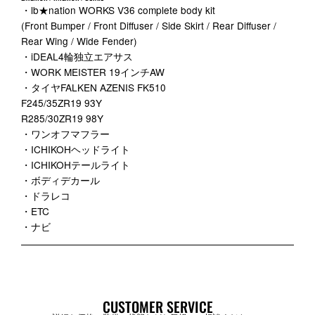
・lb★nation WORKS V36 complete body kit
(Front Bumper / Front Diffuser / Side Skirt / Rear Diffuser /
Rear Wing / Wide Fender)
・iDEAL4輪独立エアサス
・WORK MEISTER 19インチAW
・タイヤFALKEN AZENIS FK510
F245/35ZR19 93Y
R285/30ZR19 98Y
・ワンオフマフラー
・ICHIKOHヘッドライト
・ICHIKOHテールライト
・ボディデカール
・ドラレコ
・ETC
・ナビ
CUSTOMER SERVICE